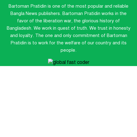
Bartoman Pratidin is one of the most popular and reliable
Bangla News publishers.
Bartoman Pratidin works in the
favor of the liberation war, the glorious history of
Bangladesh. We work in quest of truth. We trust in honesty
and loyalty. The one and only commitment of Bartoman
Pratidin is to work for the welfare of our country and its
people.