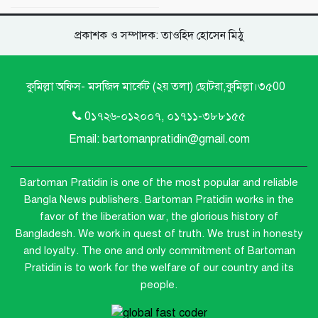
প্রকাশক ও সম্পাদক: তাওহিদ হোসেন মিঠু
কুমিল্লা অফিস- মসজিদ মার্কেট (২য় তলা) ছোটরা,কুমিল্লা।৩৫00
0১৭২৬-০১২০০৭, ০১৭১১-৩৮৮১৫৫
Email: bartomanpratidin@gmail.com
Bartoman Pratidin is one of the most popular and reliable
Bangla News publishers.
Bartoman Pratidin works in the
favor of the liberation war, the glorious history of
Bangladesh. We work in quest of truth. We trust in honesty
and loyalty. The one and only commitment of Bartoman
Pratidin is to work for the welfare of our country and its
people.