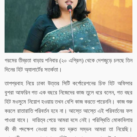
গরমের তীব্রতা বাড়ায় শনিবার (২০ এপ্রিল) থেকে দেশজুড়ে চলছে তিন
দিনের হিট অ্যালার্টের সতর্কতা।
তাপপ্রবাহ নিয়ে ঢাকা উত্তর সিটি কর্পোরেশনের চিফ হিট অফিসার
বুশরা আফরিন গত এক বছরে নিজেদের কাজ তুলে ধরে বলেন, গত বছর
হিট মওসুমে নিয়োগ হওয়ায় তখন বেশি কাজ করতে পারেননি। কাজ শুরু
করলে রাতারাতি পরিবর্তন হবে না। আস্তে আস্তে এই পরিবর্তনের ফল
পাওয়া যাবে। দায়িত্ব পেয়ে আমরা বসে নেই। পরিস্থিতি মোকাবিলায়
কী কী পদক্ষেপ নেওয়া যায় যত দ্রুত সম্ভব আমরা তা নিয়েছি।