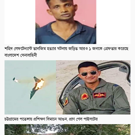
শহিদ লেফটেন্যান্ট তানজিম হত্যার ঘটনায় জড়িত আরও ১ জনকে গ্রেফতার করেছে
বাংলাদেশ সেনাবাহিনী
চট্টগ্রামের পতেঙ্গায় প্রশিক্ষণ বিমানে আগুন, প্রাণ গেল পাইলটের