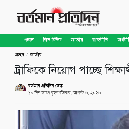
প্রচ্ছদ
লিড নিউজ
জাতীয়
রাজনীতি
অর্থনী
প্রচ্ছদ
জাতীয়
ট্রাফিকে নিয়োগ পাচ্ছে শিক্ষা
বর্তমান প্রতিদিন ডেস্ক:
১০ দিন আগে বৃহস্পতিবার, আগস্ট ৬, ২০২৬