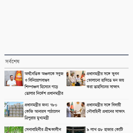
সর্বশেষ
অর্থনৈতিক অঞ্চলকে সবুজ
প্রধানমন্ত্রীর সঙ্গে ভুবন
ও বিনিয়োগবান্ধব
ভোলানো হাসিতে মন জয়
শিল্পাঞ্চল হিসেবে গড়ে
করা তাহসিনের সাক্ষাৎ
তোলার নির্দেশ প্রধানমন্ত্রীর
প্রধানমন্ত্রীর জন্য ৭৮০
প্রধানমন্ত্রীর সঙ্গে বিদায়ী
কেজি আনারস পাঠালেন
নৌবাহিনী প্রধানের সাক্ষাৎ
ত্রিপুরার মুখ্যমন্ত্রী
সেনাবাহিনীর গ্রীষ্মকালীন
৯ লাখ ৩৮ হাজার কোটি