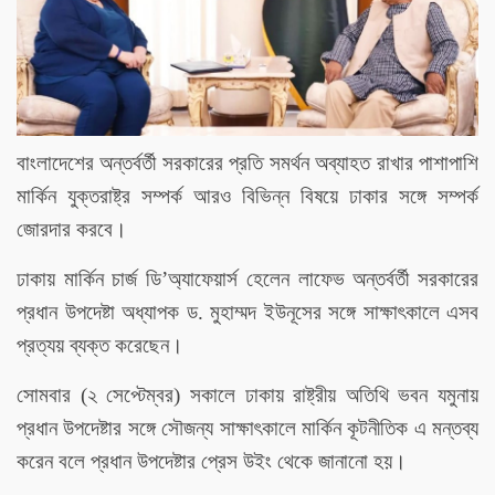
বাংলাদেশের অন্তর্বর্তী সরকারের প্রতি সমর্থন অব্যাহত রাখার পাশাপাশি
মার্কিন যুক্তরাষ্ট্র সম্পর্ক আরও বিভিন্ন বিষয়ে ঢাকার সঙ্গে সম্পর্ক
জোরদার করবে।
ঢাকায় মার্কিন চার্জ ডি’অ্যাফেয়ার্স হেলেন লাফেভ অন্তর্বর্তী সরকারের
প্রধান উপদেষ্টা অধ্যাপক ড. মুহাম্মদ ইউনূসের সঙ্গে সাক্ষাৎকালে এসব
প্রত্যয় ব্যক্ত করেছেন।
সোমবার (২ সেপ্টেম্বর) সকালে ঢাকায় রাষ্ট্রীয় অতিথি ভবন যমুনায়
প্রধান উপদেষ্টার সঙ্গে সৌজন্য সাক্ষাৎকালে মার্কিন কূটনীতিক এ মন্তব্য
করেন বলে প্রধান উপদেষ্টার প্রেস উইং থেকে জানানো হয়।