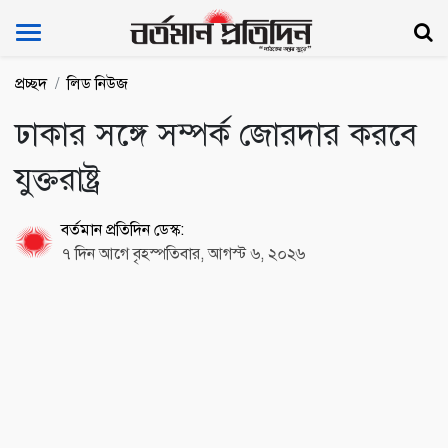
Bartoman Protidin
প্রচ্ছদ
লিড নিউজ
ঢাকার সঙ্গে সম্পর্ক জোরদার করবে
যুক্তরাষ্ট্র
বর্তমান প্রতিদিন ডেস্ক:
৭ দিন আগে বৃহস্পতিবার, আগস্ট ৬, ২০২৬