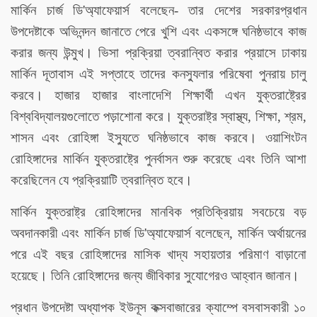
মার্কিন চার্জ ডি'অ্যাফেয়ার্স বলেছেন- তার দেশের সরকারপ্রধান
উপদেষ্টাকে অভিনন্দন জানাতে পেরে খুশি এবং একসঙ্গে ঘনিষ্ঠভাবে কাজ
করার জন্য উন্মুখ। ভিসা প্রক্রিয়া ত্বরান্বিত করার প্রয়াসে ঢাকায়
মার্কিন দূতাবাস এই সপ্তাহে তাদের কনস্যুলার পরিষেবা পুনরায় চালু
করবে। হাজার হাজার বাংলাদেশি শিক্ষার্থী এখন যুক্তরাষ্ট্রের
বিশ্ববিদ্যালয়গুলোতে পড়াশোনা করে। যুক্তরাষ্ট্র স্বাস্থ্য, শিক্ষা, শ্রম,
শাসন এবং রোহিঙ্গা ইস্যুতে ঘনিষ্ঠভাবে কাজ করবে। ওয়াশিংটন
রোহিঙ্গাদের মার্কিন যুক্তরাষ্ট্রে পুনর্বাসন শুরু করেছে এবং তিনি আশা
করেছিলেন যে প্রক্রিয়াটি ত্বরান্বিত হবে।
মার্কিন যুক্তরাষ্ট্র রোহিঙ্গাদের মানবিক প্রতিক্রিয়ায় সবচেয়ে বড়
অবদানকারী এবং মার্কিন চার্জ ডি'অ্যাফেয়ার্স বলেছেন, মার্কিন অর্থায়নের
পরে এই বছর রোহিঙ্গাদের মাসিক খাদ্য সহায়তার পরিমাণ বাড়ানো
হয়েছে। তিনি রোহিঙ্গাদের জন্য জীবিকার সুযোগেরও আহ্বান জানান।
প্রধান উপদেষ্টা অধ্যাপক ইউনূস কক্সবাজারের ক্যাম্পে বসবাসকারী ১০