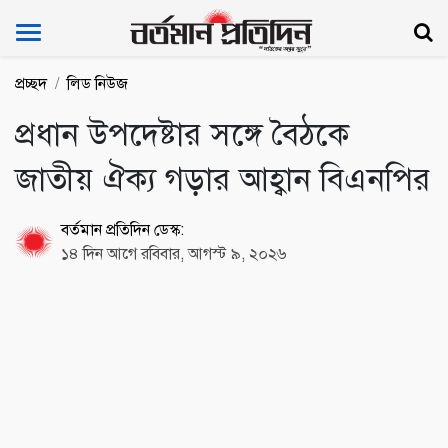
Bartoman Protidin
প্রচ্ছদ
লিড নিউজ
প্রধান উপদেষ্টার সঙ্গে বৈঠকে
জাতীয় ঐক্য গড়ার আহ্বান বিএনপির
বর্তমান প্রতিদিন ডেস্ক:
১৪ দিন আগে রবিবার, আগস্ট ৯, ২০২৬