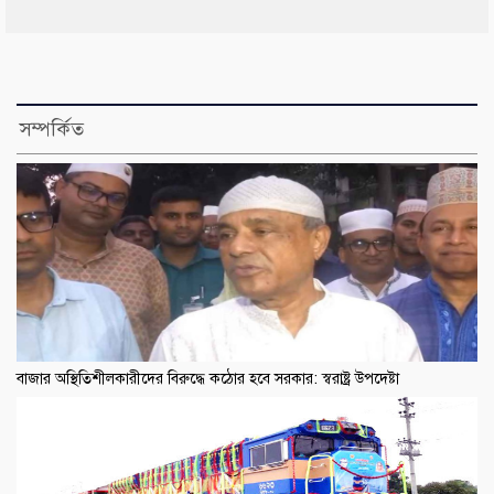
সম্পর্কিত
বাজার অস্থিতিশীলকারীদের বিরুদ্ধে কঠোর হবে সরকার: স্বরাষ্ট্র উপদেষ্টা