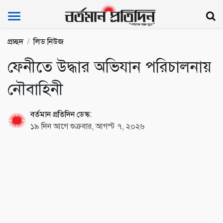
Bartoman Protidin
প্রচ্ছদ
লিড নিউজ
ফেনীতে উদ্ধার অভিযান পরিচালনায়
নৌবাহিনী
বর্তমান প্রতিদিন ডেস্ক:
১৯ দিন আগে শুক্রবার, আগস্ট ৭, ২০২৬