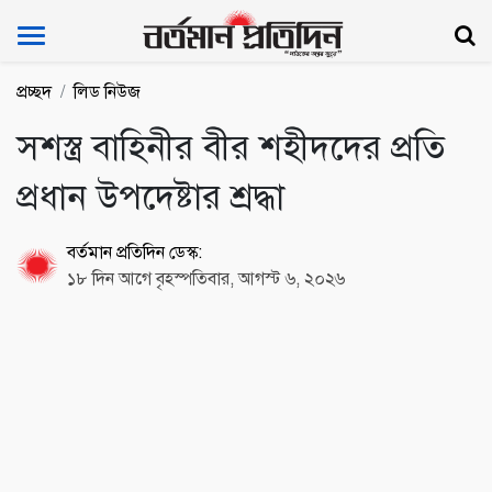
Bartoman Protidin
প্রচ্ছদ
লিড নিউজ
সশস্ত্র বাহিনীর বীর শহীদদের প্রতি
প্রধান উপদেষ্টার শ্রদ্ধা
বর্তমান প্রতিদিন ডেস্ক:
১৮ দিন আগে বৃহস্পতিবার, আগস্ট ৬, ২০২৬