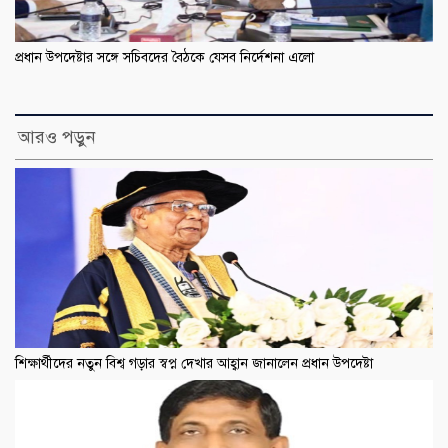
প্রধান উপদেষ্টার সঙ্গে সচিবদের বৈঠকে যেসব নির্দেশনা এলো
আরও পড়ুন
শিক্ষার্থীদের নতুন বিশ্ব গড়ার স্বপ্ন দেখার আহ্বান জানালেন প্রধান উপদেষ্টা