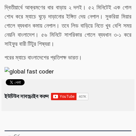
দ্বিতীয়ার্ধে আক্রমণের ধার বাড়ায় ২ দলই। ৫২ মিনিটেই এক গোল
শোধ করে ম্যাচে ঘুড়ে দাড়ানোর ইঙ্গিত দেয় নেপাল। সুকরিয়া মিয়ার
গোলে ব্যবধান কমায় নেপাল। তবে লিড বাড়িয়ে নিতে খুব বেশি সময়
নেয়নি বাংলাদেশ। ৫৬ মিনিটে সাগরিকার গোলে ব্যবধান ৩-১ করে
সাইফুর বারী টিটুর শিষ্যরা।
পরের ম্যাচে বাংলাদেশের প্রতিপক্ষ ভারত।
ইউটিউব সাবস্ক্রাইব করুন