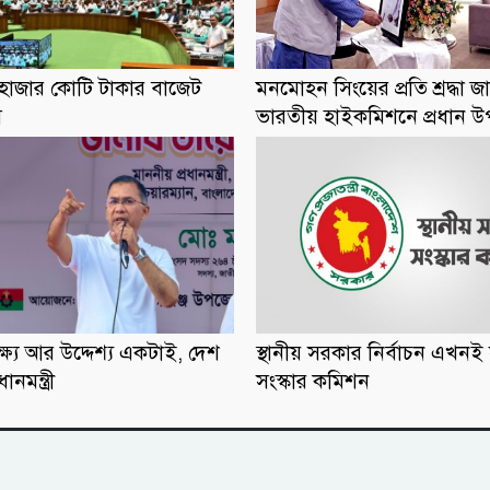
হাজার কোটি টাকার বাজেট
মনমোহন সিংয়ের প্রতি শ্রদ্ধা জ
স
ভারতীয় হাইকমিশনে প্রধান উপ
ষ্য আর উদ্দেশ্য একটাই, দেশ
স্থানীয় সরকার নির্বাচন এখনই 
ানমন্ত্রী
সংস্কার কমিশন