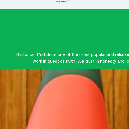
Bartoman Pratidin is one of the most popular and reliabl
work in quest of truth. We trust in honesty and 