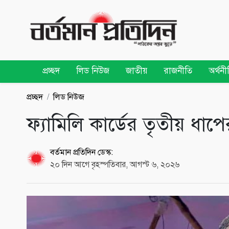
প্রচ্ছদ
লিড নিউজ
জাতীয়
রাজনীতি
অর্থনী
প্রচ্ছদ
লিড নিউজ
ফ্যামিলি কার্ডের তৃতীয় ধাপের
বর্তমান প্রতিদিন ডেস্ক:
২০ দিন আগে বৃহস্পতিবার, আগস্ট ৬, ২০২৬