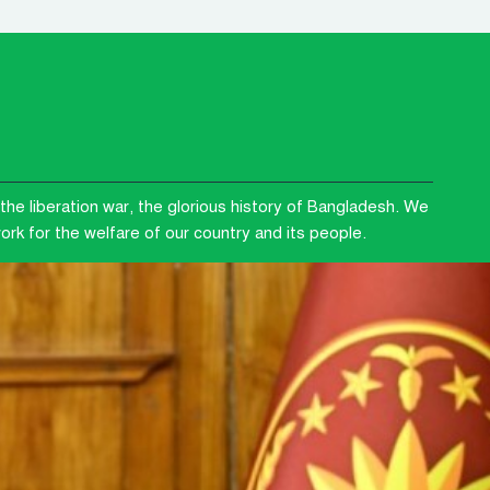
the liberation war, the glorious history of Bangladesh. We
rk for the welfare of our country and its people.