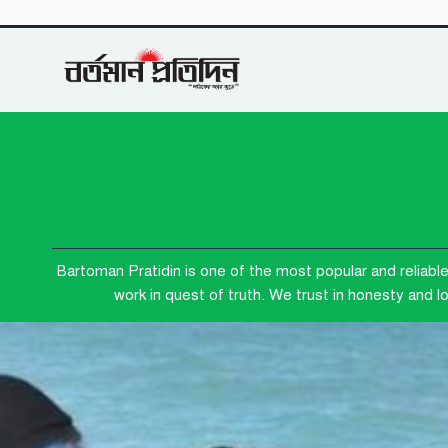
Bartoman Pratidin is one of the most popular and reliabl
work in quest of truth. We trust in honesty and 