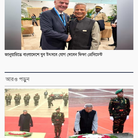
জানুয়ারিতে বাংলাদেশে যুব উৎসবে যোগ দেবেন ফিফা প্রেসিডেন্ট
আরও পড়ুন