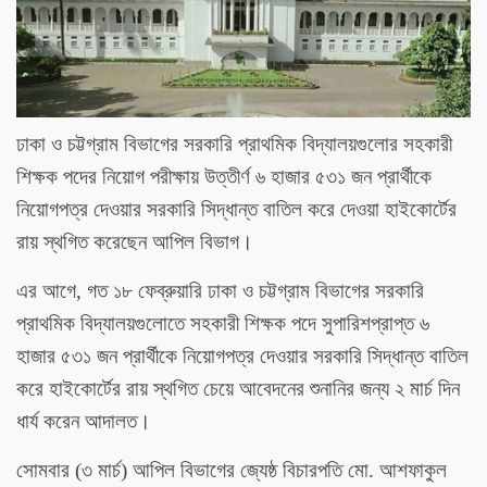
ঢাকা ও চট্টগ্রাম বিভাগের সরকারি প্রাথমিক বিদ্যালয়গুলোর সহকারী
শিক্ষক পদের নিয়োগ পরীক্ষায় উত্তীর্ণ ৬ হাজার ৫৩১ জন প্রার্থীকে
নিয়োগপত্র দেওয়ার সরকারি সিদ্ধান্ত বাতিল করে দেওয়া হাইকোর্টের
রায় স্থগিত করেছেন আপিল বিভাগ।
এর আগে, গত ১৮ ফেব্রুয়ারি ঢাকা ও চট্টগ্রাম বিভাগের সরকারি
প্রাথমিক বিদ্যালয়গুলোতে সহকারী শিক্ষক পদে সুপারিশপ্রাপ্ত ৬
হাজার ৫৩১ জন প্রার্থীকে নিয়োগপত্র দেওয়ার সরকারি সিদ্ধান্ত বাতিল
করে হাইকোর্টের রায় স্থগিত চেয়ে আবেদনের শুনানির জন্য ২ মার্চ দিন
ধার্য করেন আদালত।
সোমবার (৩ মার্চ) আপিল বিভাগের জ্যেষ্ঠ বিচারপতি মো. আশফাকুল