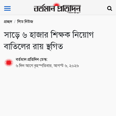
Bartoman Protidin
প্রচ্ছদ
লিড নিউজ
সাড়ে ৬ হাজার শিক্ষক নিয়োগ
বাতিলের রায় স্থগিত
বর্তমান প্রতিদিন ডেস্ক:
৬ দিন আগে বৃহস্পতিবার, আগস্ট ৬, ২০২৬