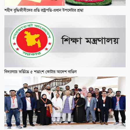
শহীদ বুদ্ধিজীবীদের প্রতি রাষ্ট্রপতি-প্রধান উপদেষ্টার শ্রদ্ধা
বিদ্যালয়ে ভর্তিতে ৫ শতাংশ কোটার আদেশ বাতিল