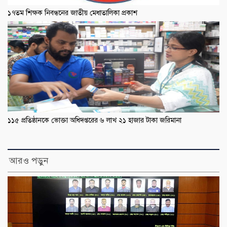
১৭তম শিক্ষক নিবন্ধনের জাতীয় মেধাতালিকা প্রকাশ
১১৫ প্রতিষ্ঠানকে ভোক্তা অধিদপ্তরের ৬ লাখ ২১ হাজার টাকা জরিমানা
আরও পড়ুন