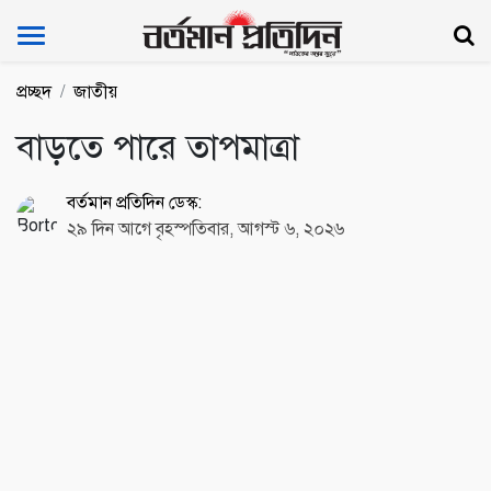
Bartoman Protidin
প্রচ্ছদ
জাতীয়
বাড়তে পারে তাপমাত্রা
বর্তমান প্রতিদিন ডেস্ক:
২৯ দিন আগে বৃহস্পতিবার, আগস্ট ৬, ২০২৬