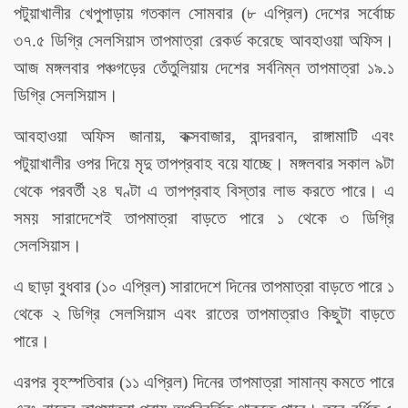
পটুয়াখালীর খেপুপাড়ায় গতকাল সোমবার (৮ এপ্রিল) দেশের সর্বোচ্চ
৩৭.৫ ডিগ্রি সেলসিয়াস তাপমাত্রা রেকর্ড করেছে আবহাওয়া অফিস।
আজ মঙ্গলবার পঞ্চগড়ের তেঁতুলিয়ায় দেশের সর্বনিম্ন তাপমাত্রা ১৯.১
ডিগ্রি সেলসিয়াস।
আবহাওয়া অফিস জানায়, কক্সবাজার, বান্দরবান, রাঙ্গামাটি এবং
পটুয়াখালীর ওপর দিয়ে মৃদু তাপপ্রবাহ বয়ে যাচ্ছে। মঙ্গলবার সকাল ৯টা
থেকে পরবর্তী ২৪ ঘণ্টা এ তাপপ্রবাহ বিস্তার লাভ করতে পারে। এ
সময় সারাদেশেই তাপমাত্রা বাড়তে পারে ১ থেকে ৩ ডিগ্রি
সেলসিয়াস।
এ ছাড়া বুধবার (১০ এপ্রিল) সারাদেশে দিনের তাপমাত্রা বাড়তে পারে ১
থেকে ২ ডিগ্রি সেলসিয়াস এবং রাতের তাপমাত্রাও কিছুটা বাড়তে
পারে।
এরপর বৃহস্পতিবার (১১ এপ্রিল) দিনের তাপমাত্রা সামান্য কমতে পারে