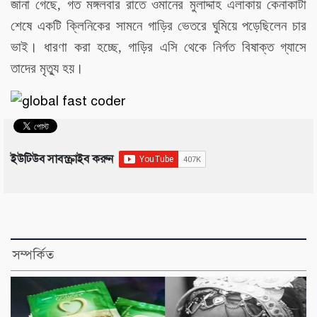
জানা গেছে, গত মঙ্গলবার রাতে ওমানের মুলাদ্দাহ এলাকায় কেনাকাটা
শেষে একটি ক্লিনিকের সামনে গাড়ির ভেতরে ঘুমিয়ে পড়েছিলেন চার
ভাই। ধারণা করা হচ্ছে, গাড়ির এসি থেকে নির্গত বিষাক্ত গ্যাসে
তাদের মৃত্যু হয়।
ইউটিউব সাবস্ক্রাইব করুন
সম্পর্কিত