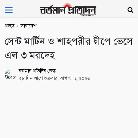
Bartoman Protidin
প্রচ্ছদ
সারাদেশ
সেন্ট মার্টিন ও শাহপরীর দ্বীপে ভেসে
এল ৩ মরদেহ
বর্তমান প্রতিদিন ডেস্ক:
২৮ দিন আগে শুক্রবার, আগস্ট ৭, ২০২৬