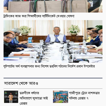
ট্রাফিকের কাজ করা শিক্ষার্থীদের সার্টিফিকেট দেওয়ার ঘোষণা
লুটপাটের অর্থ ব্যবস্থাপনার জন্য বিশেষ তহবিল গঠনের নির্দেশ প্রধান উপদেষ্টার
সারাদেশ থেকে আরও
তরুণীকে ধর্ষণের
গাজীপুরে ট্রেনে নাশকতার
অভিযোগে ফুফাতো ভাই
ঘটনায় গ্রেপ্তার ৭
গ্রেপ্তার