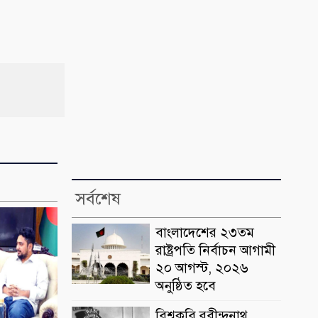
সর্বশেষ
বাংলাদেশের ২৩তম
রাষ্ট্রপতি নির্বাচন আগামী
২০ আগস্ট, ২০২৬
অনুষ্ঠিত হবে
বিশ্বকবি রবীন্দ্রনাথ