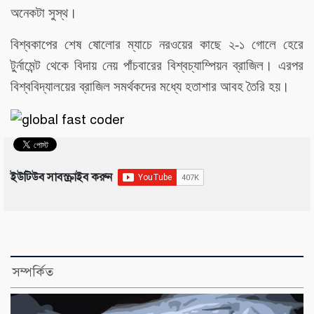
অনেকটা সুস্থ।
বিশ্বকাপের শেষ ষোলোর ম্যাচে নরওয়ের কাছে ২-১ গোলে হেরে
টুর্নামেন্ট থেকে বিদায় নেয় পাঁচবারের বিশ্বচ্যাম্পিয়ন ব্রাজিল। এরপর
বিশ্ববিদ্যালয়ের ব্রাজিল সমর্থকদের মধ্যে হতাশার আবহ তৈরি হয়।
ইউটিউব সাবস্ক্রাইব করুন
সম্পর্কিত