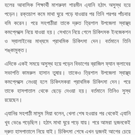
হলের আবাসিক শিক্ষার্থী মাশরুফা শারমীন এ্যানি হঠাৎ অসুস্থ হয়ে
পড়েন। রক্তচাপ কমে মাথা ঘুরে পড়ে যাওয়ার পর তিনি পরপর পাঁচবার
বমি করেন। পরে সহপাঠীরা তাকে দ্রুত ত্রিশাল উপজেলা স্বাস্থ্য
কমপ্লেক্সে নিয়ে যাওয়া হয়। সেখানে নিয়ে গেলে চিকিৎসক ইনজেকশন
ও স্যালাইনের মাধ্যমে প্রাথমিক চিকিৎসা দেন। বর্তমানে তিনি
শঙ্কামুক্ত।
এদিকে একই সময়ে অসুস্থ হয়ে পড়েন বিভাগের ব্রাজিল ফ্যান ক্লাবের
সভাপতি কামরুল হাসান তুষার। তাকেও ত্রিশাল উপজেলা স্বাস্থ্য
কমপ্লেক্সে নেওয়া্ হলে চিকিৎসকরা প্রাথমিক চিকিৎসা দেন। পরে
তাকে হাসপাতাল থেকে ছেড়ে দেওয়া হয়। বর্তমানে তিনিও সুস্থ
রয়েছেন।
এ্যানির সহপাঠী মাসুম মিয়া বলেন, খেলা শেষ হওয়ার পর থেকেই এ্যানি
খুব ভেঙে পড়েছিল। হঠাৎ মাথা ঘুরে পড়ে যায়। পরে আমরা দুজনকেই
দ্রুত হাসপাতালে নিয়ে যাই। চিকিৎসা শেষে এখন দুজনই আগের চেয়ে